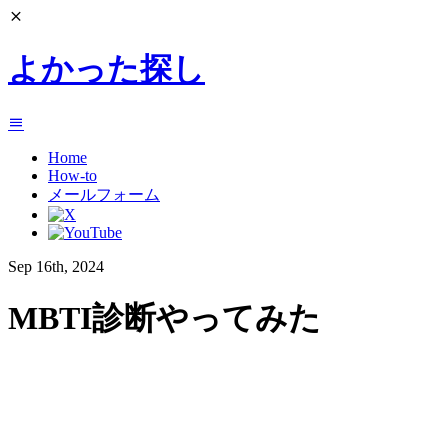
よかった探し
Home
How-to
メールフォーム
Sep 16th, 2024
MBTI診断やってみた