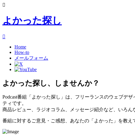
よかった探し
Home
How-to
メールフォーム
よかった探し、
しませんか？
Podcast番組「よかった探し」は、フリーランスのウェブ
ティです。
商品レビュー、ラジオコラム、メッセージ紹介など、いろん
番組に対するご意見・ご感想、あなたの「よかった」を教え