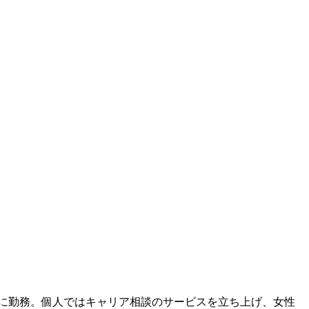
に勤務。個人ではキャリア相談のサービスを立ち上げ、女性