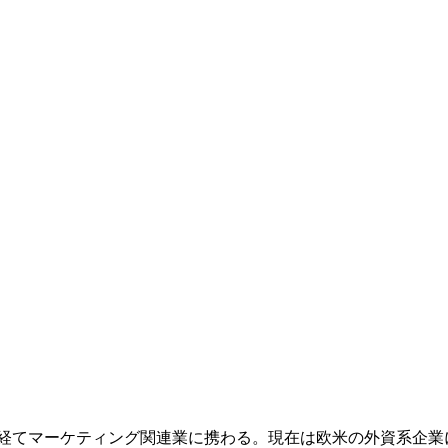
を経てマーケティング関連業に携わる。現在は欧米の外資系企業